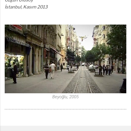
İstanbul, Kasım 2013
Beyoğlu, 2005